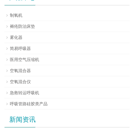
制氧机
褥疮防治床垫
雾化器
简易呼吸器
医用空气压缩机
空氧混合器
空氧混合仪
急救转运呼吸机
呼吸管路硅胶类产品
新闻资讯