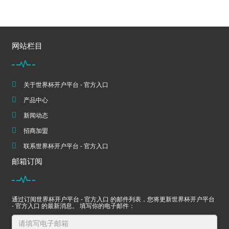
网站栏目
关于世界杯开户平台 - 官方入口
产品中心
新闻动态
招商加盟
联系世界杯开户平台 - 官方入口
邮箱订阅
通过订阅世界杯开户平台 - 官方入口 的邮件列表，您将更新世界杯开户平台
- 官方入口 的最新消息。 填写你的电子邮件：