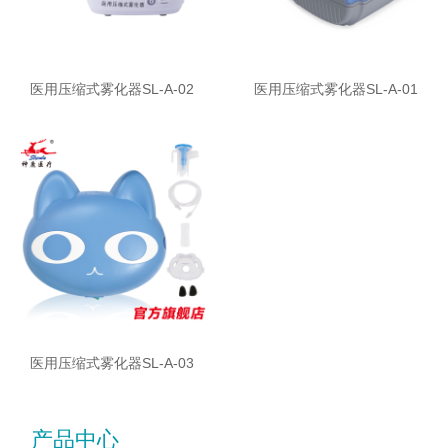
医用压缩式雾化器SL-A-02
医用压缩式雾化器SL-A-01
医用压缩式雾化器SL-A-03
产品中心