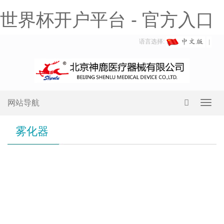
世界杯开户平台 - 官方入口
语言选择:
网站导航
Toggl
navig
雾化器