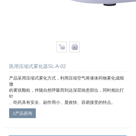
医用压缩式雾化器SL-A-02
产品采用压缩式雾化方式，利用压缩空气将液体药物雾化成细
微
的雾状颗粒，伴随自然呼吸而到达深层病患部位，同时相比打
针
、吃药具有安全、副作用小、显效快、容易接受的特点。
产品咨询