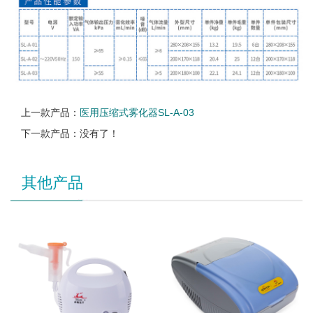
上一款产品：
医用压缩式雾化器SL-A-03
下一款产品：没有了！
其他产品