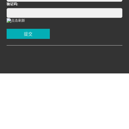
验证码:
提交