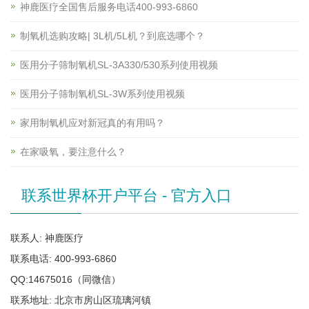
神鹿医疗全国售后服务电话400-993-6860
制氧机选购攻略| 3L机/5L机？到底选哪个？
医用分子筛制氧机SL-3A330/530系列使用视频
医用分子筛制氧机SL-3W系列使用视频
家用制氧机应对新冠真的有用吗？
在家吸氧，要注意什么？
联系世界杯开户平台 - 官方入口
联系人: 神鹿医疗
联系电话: 400-993-6860
QQ:14675016（同微信）
联系地址: 北京市房山区琉璃河镇