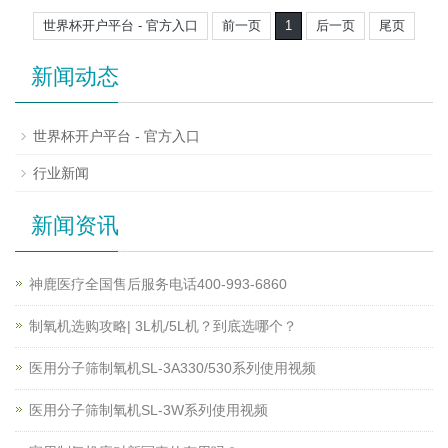
世界杯开户平台 - 官方入口
前一页
1
后一页
尾页
新闻动态
世界杯开户平台 - 官方入口
行业新闻
新闻资讯
神鹿医疗全国售后服务电话400-993-6860
制氧机选购攻略| 3L机/5L机？到底选哪个？
医用分子筛制氧机SL-3A330/530系列使用视频
医用分子筛制氧机SL-3W系列使用视频