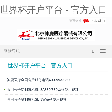
世界杯开户平台 - 官方入口
语言选择:
网站导航
Toggl
navig
世界杯开户平台 - 官方入口
神鹿医疗全国售后服务电话400-993-6860
医用分子筛制氧机SL-3A330/530系列使用视频
医用分子筛制氧机SL-3W系列使用视频