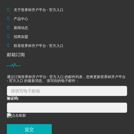
关于世界杯开户平台 - 官方入口
产品中心
新闻动态
招商加盟
联系世界杯开户平台 - 官方入口
邮箱订阅
通过订阅世界杯开户平台 - 官方入口 的邮件列表，您将更新世界杯开户平台
- 官方入口 的最新消息。 填写你的电子邮件：
验证码:
提交