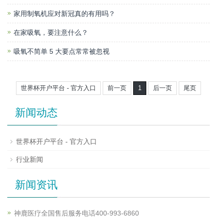
家用制氧机应对新冠真的有用吗？
在家吸氧，要注意什么？
吸氧不简单 5 大要点常常被忽视
世界杯开户平台 - 官方入口
前一页
1
后一页
尾页
新闻动态
世界杯开户平台 - 官方入口
行业新闻
新闻资讯
神鹿医疗全国售后服务电话400-993-6860