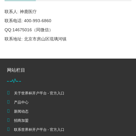
联系人: 神鹿医疗
联系电话: 400-993-6860
QQ:14675016（同微信）
联系地址: 北京市房山区琉璃河镇
网站栏目
关于世界杯开户平台 - 官方入口
产品中心
新闻动态
招商加盟
联系世界杯开户平台 - 官方入口