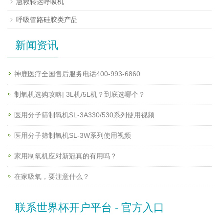
急救转运呼吸机
呼吸管路硅胶类产品
新闻资讯
神鹿医疗全国售后服务电话400-993-6860
制氧机选购攻略| 3L机/5L机？到底选哪个？
医用分子筛制氧机SL-3A330/530系列使用视频
医用分子筛制氧机SL-3W系列使用视频
家用制氧机应对新冠真的有用吗？
在家吸氧，要注意什么？
联系世界杯开户平台 - 官方入口