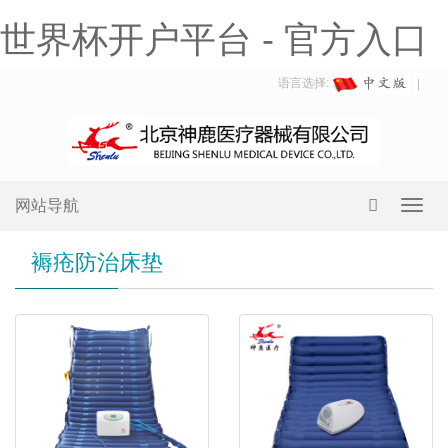
世界杯开户平台 - 官方入口
语言选择:
网站导航
Toggl
navig
褥疮防治床垫